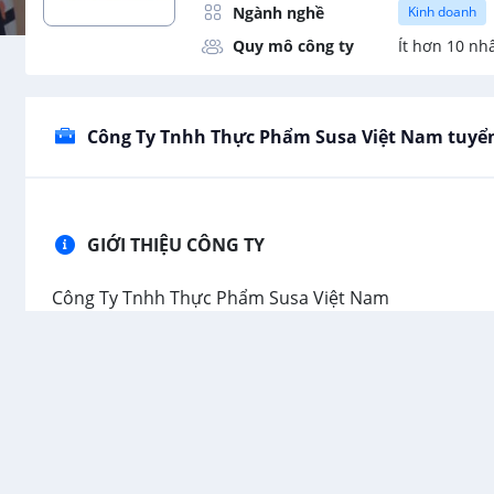
Ngành nghề
Kinh doanh
Quy mô công ty
Ít hơn 10 nh
Công Ty Tnhh Thực Phẩm Susa Việt Nam tuyể
GIỚI THIỆU CÔNG TY
Công Ty Tnhh Thực Phẩm Susa Việt Nam