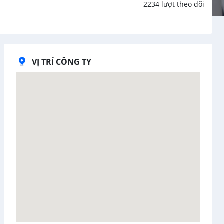
2234 lượt theo dõi
VỊ TRÍ CÔNG TY