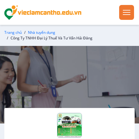
Trang chủ
Nhà tuyển dụng
Công Ty TNHH Đại Lý Thuế Và Tư Vấn Hải Đăng