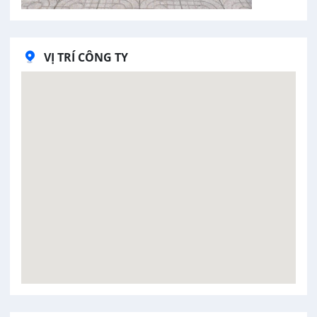
VỊ TRÍ CÔNG TY