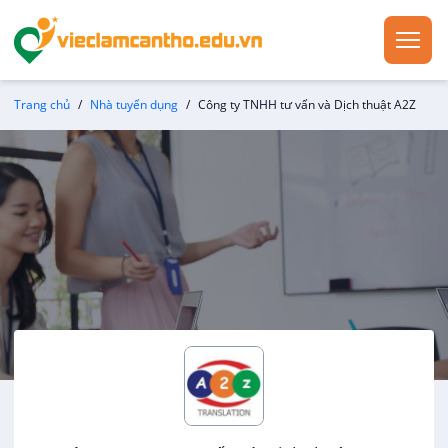
Trang chủ
Nhà tuyển dụng
Công ty TNHH tư vấn và Dịch thuật A2Z