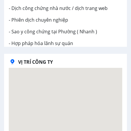
- Dịch công chứng nhà nước / dịch trang web
- Phiên dịch chuyên nghiệp
- Sao y công chứng tại Phường ( Nhanh )
- Hợp pháp hóa lãnh sự quán
VỊ TRÍ CÔNG TY