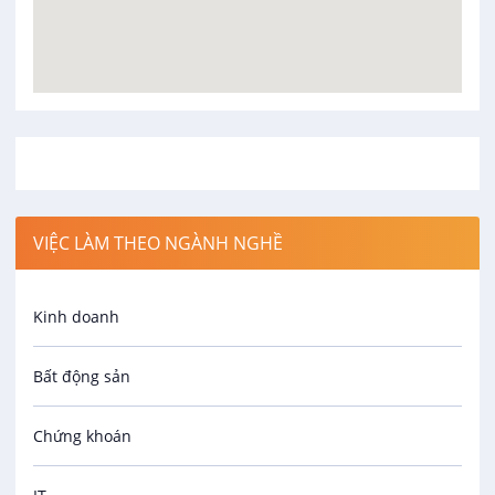
VIỆC LÀM THEO NGÀNH NGHỀ
Kinh doanh
Bất động sản
Chứng khoán