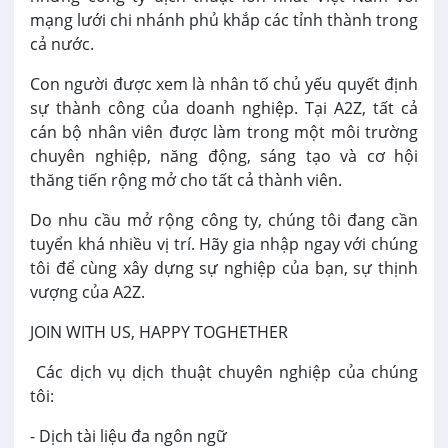
mạng lưới chi nhánh phủ khắp các tỉnh thành trong
cả nước.
Con người được xem là nhân tố chủ yếu quyết định
sự thành công của doanh nghiệp. Tại A2Z, tất cả
cán bộ nhân viên được làm trong một môi trường
chuyên nghiệp, năng động, sáng tạo và cơ hội
thăng tiến rộng mở cho tất cả thành viên.
Do nhu cầu mở rộng công ty, chúng tôi đang cần
tuyển khá nhiều vị trí. Hãy gia nhập ngay với chúng
tôi để cùng xây dựng sự nghiệp của bạn, sự thịnh
vượng của A2Z.
JOIN WITH US, HAPPY TOGHETHER
Các dịch vụ dịch thuật chuyên nghiệp của chúng
tôi:
- Dịch tài liệu đa ngôn ngữ