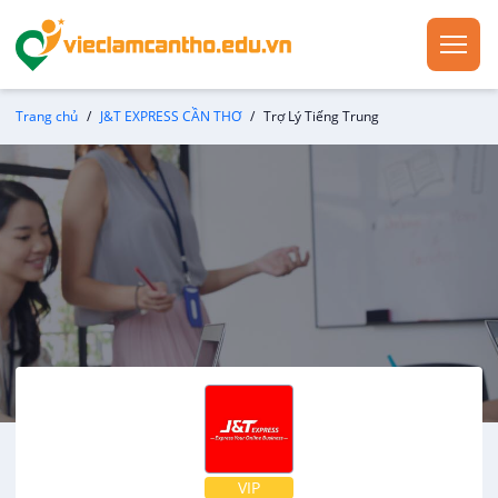
Trang chủ
J&T EXPRESS CẦN THƠ
Trợ Lý Tiếng Trung
VIP