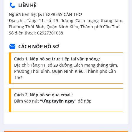
LIÊN HỆ
Người liên hệ: J&T EXPRESS CẦN THƠ
Địa chỉ: Tầng 11, số 29 đường Cách mạng tháng tám,
Phường Thới Bình, Quận Ninh Kiều, Thành phố Cần Thơ
Số điện thoại: 02927301088
CÁCH NỘP HỒ SƠ
Cách 1: Nộp hồ sơ trực tiếp tại văn phòng:
Địa chỉ: Tầng 11, số 29 đường Cách mạng tháng tám,
Phường Thới Bình, Quận Ninh Kiều, Thành phố Cần
Thơ
Cách 2: Nộp hồ sơ qua email:
Bấm vào nút
"Ứng tuyển ngay"
để nộp