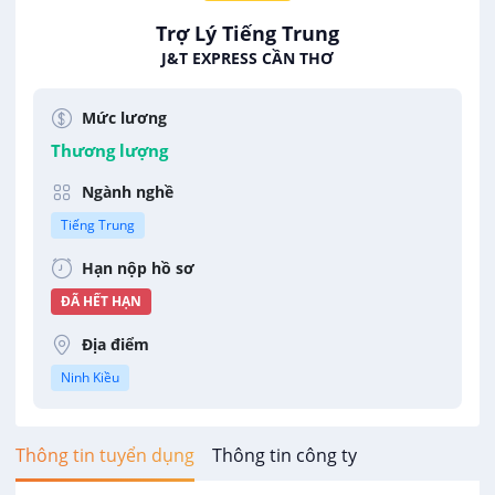
Trợ Lý Tiếng Trung
J&T EXPRESS CẦN THƠ
Mức lương
Thương lượng
Ngành nghề
Tiếng Trung
Hạn nộp hồ sơ
ĐÃ HẾT HẠN
Địa điểm
Ninh Kiều
Thông tin tuyển dụng
Thông tin công ty