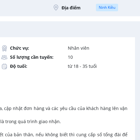
Địa điểm
Ninh Kiều
Chức vụ:
Nhân viên
Số lượng cần tuyển:
10
Độ tuổi:
từ 18 - 35 tuổi
óa, cập nhật đơn hàng và các yêu cầu của khách hàng lên vận
là trong quá trình giao nhận.
ết của bản thân, nếu không biết thì cung cấp số tổng đài để