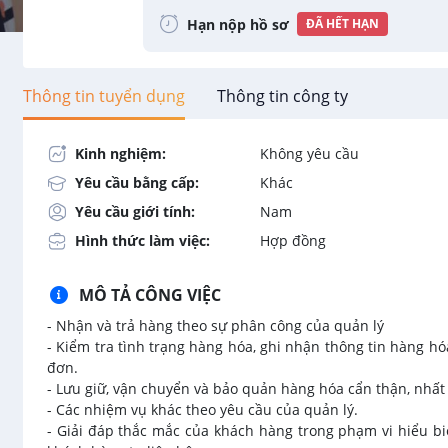
Hạn nộp hồ sơ
ĐÃ HẾT HẠN
Thông tin tuyển dụng
Thông tin công ty
Kinh nghiệm:
Không yêu cầu
Yêu cầu bằng cấp:
Khác
Yêu cầu giới tính:
Nam
Hình thức làm việc:
Hợp đồng
MÔ TẢ CÔNG VIỆC
- Nhận và trả hàng theo sự phân công của quản lý
- Kiểm tra tình trạng hàng hóa, ghi nhận thông tin hàng h
đơn.
- Lưu giữ, vận chuyển và bảo quản hàng hóa cẩn thận, nhất 
- Các nhiệm vụ khác theo yêu cầu của quản lý.
- Giải đáp thắc mắc của khách hàng trong phạm vi hiểu bi