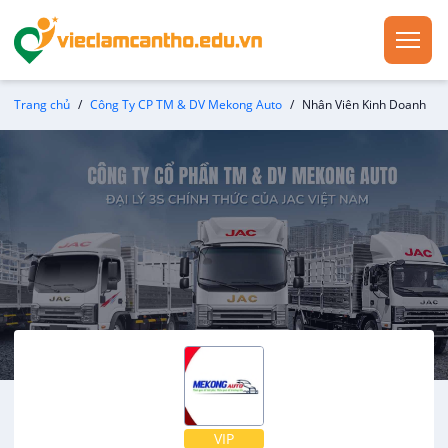
Trang chủ
Công Ty CP TM & DV Mekong Auto
Nhân Viên Kinh Doanh
VIP