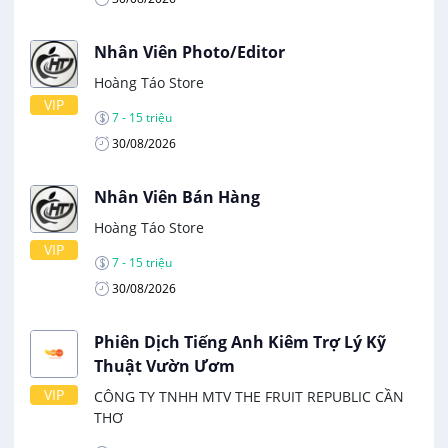
Nhân Viên Photo/Editor
Hoàng Táo Store
VIP
7 - 15 triệu
30/08/2026
Nhân Viên Bán Hàng
Hoàng Táo Store
VIP
7 - 15 triệu
30/08/2026
Phiên Dịch Tiếng Anh Kiêm Trợ Lý Kỹ
Thuật Vườn Ươm
VIP
CÔNG TY TNHH MTV THE FRUIT REPUBLIC CẦN
THƠ