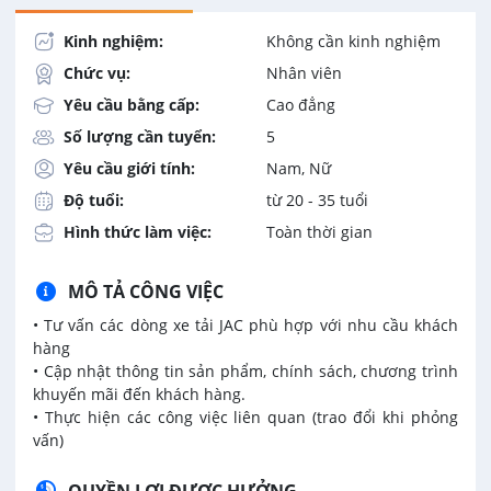
Kinh nghiệm:
Không cần kinh nghiệm
Chức vụ:
Nhân viên
Yêu cầu bằng cấp:
Cao đẳng
Số lượng cần tuyển:
5
Yêu cầu giới tính:
Nam, Nữ
Độ tuổi:
từ 20 - 35 tuổi
Hình thức làm việc:
Toàn thời gian
MÔ TẢ CÔNG VIỆC
• Tư vấn các dòng xe tải JAC phù hợp với nhu cầu khách
hàng
• Cập nhật thông tin sản phẩm, chính sách, chương trình
khuyến mãi đến khách hàng.
• Thực hiện các công việc liên quan (trao đổi khi phỏng
vấn)