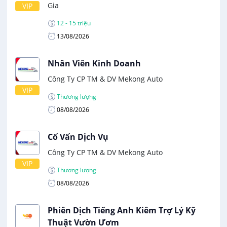
Gia
VIP
12 - 15 triệu
13/08/2026
Nhân Viên Kinh Doanh
Công Ty CP TM & DV Mekong Auto
VIP
Thương lượng
08/08/2026
Cố Vấn Dịch Vụ
Công Ty CP TM & DV Mekong Auto
VIP
Thương lượng
08/08/2026
Phiên Dịch Tiếng Anh Kiêm Trợ Lý Kỹ
Thuật Vườn Ươm