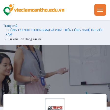
Trang chủ
CÔNG TY TNHH THƯƠNG MẠI VÀ PHÁT TRIỂN CÔNG NGHỆ TNF VIỆT
NAM
Tư Vấn Bán Hàng Online