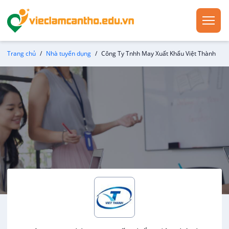
Trang chủ
Nhà tuyển dụng
Công Ty Tnhh May Xuất Khẩu Việt Thành