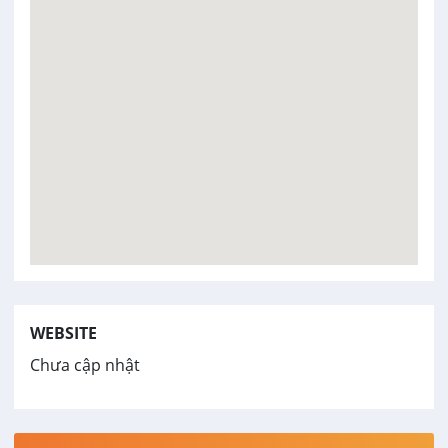
WEBSITE
Chưa cập nhật