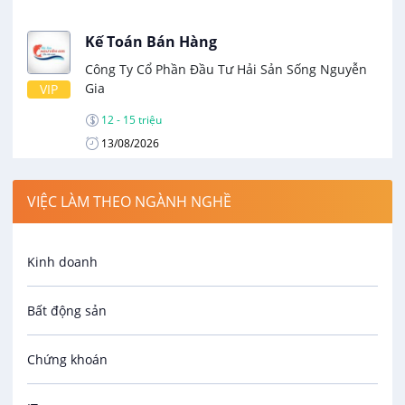
Kế Toán Bán Hàng
Công Ty Cổ Phần Đầu Tư Hải Sản Sống Nguyễn
Gia
VIP
12 - 15 triệu
13/08/2026
VIỆC LÀM THEO NGÀNH NGHỀ
Kinh doanh
Bất động sản
Chứng khoán