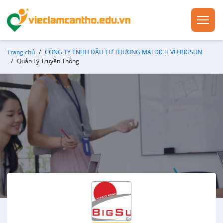
Trang chủ
CÔNG TY TNHH ĐẦU TƯ THƯƠNG MẠI DỊCH VỤ BIGSUN
Quản Lý Truyền Thông