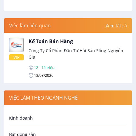
Việc làm liên quan
Xem tất cả
Kế Toán Bán Hàng
Công Ty Cổ Phần Đầu Tư Hải Sản Sống Nguyễn
Gia
VIP
12 - 15 triệu
13/08/2026
VIỆC LÀM THEO NGÀNH NGHỀ
Kinh doanh
Bất động sản