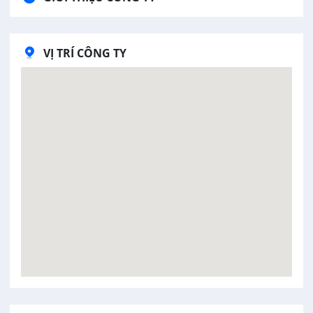
VỊ TRÍ CÔNG TY