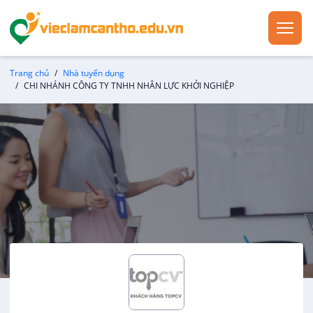
Trang chủ
Nhà tuyển dụng
CHI NHÁNH CÔNG TY TNHH NHÂN LỰC KHỞI NGHIỆP