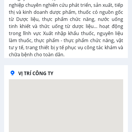
nghiệp chuyên nghiên cứu phát triển, sản xuất, tiếp
thị và kinh doanh dược phẩm, thuốc có nguồn gốc
từ Dược liệu, thực phẩm chức năng, nước uống
tinh khiết và thức uống từ dược liệu… hoạt động
trong lĩnh vực Xuất nhập khẩu thuốc, nguyên liệu
làm thuốc, thực phẩm - thực phẩm chức năng, vật
tư y tế, trang thiết bị y tế phục vụ công tác khám và
chữa bệnh cho toàn dân.
VỊ TRÍ CÔNG TY