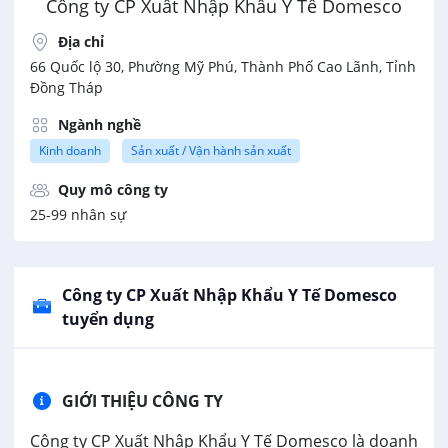
Công ty CP Xuất Nhập Khẩu Y Tế Domesco
Địa chỉ
66 Quốc lộ 30, Phường Mỹ Phú, Thành Phố Cao Lãnh, Tỉnh
Đồng Tháp
Ngành nghề
Kinh doanh
Sản xuất / Vận hành sản xuất
Quy mô công ty
25-99 nhân sự
Công ty CP Xuất Nhập Khẩu Y Tế Domesco
tuyển dụng
GIỚI THIỆU CÔNG TY
Công ty CP Xuất Nhập Khẩu Y Tế Domesco là doanh