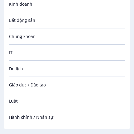
Kinh doanh
Bất động sản
Chứng khoán
IT
Du lịch
Giáo dục / Đào tạo
Luật
Hành chính / Nhân sự
Công nhân