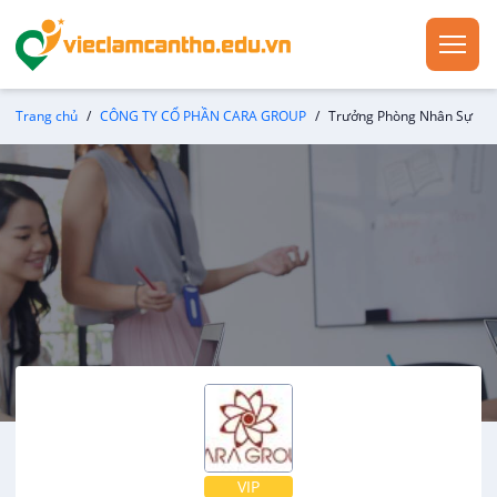
Trang chủ
CÔNG TY CỔ PHẦN CARA GROUP
Trưởng Phòng Nhân Sự
VIP