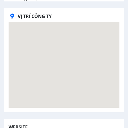
VỊ TRÍ CÔNG TY
WEBSITE