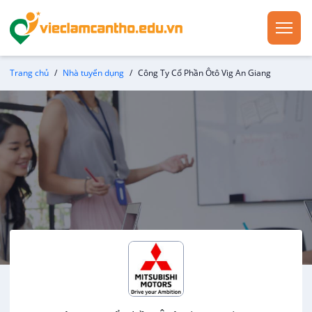
Trang chủ
Nhà tuyển dụng
Công Ty Cổ Phần Ôtô Vig An Giang